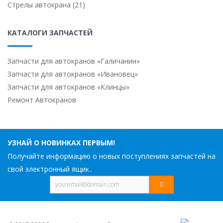
Стрелы автокрана (21)
КАТАЛОГИ ЗАПЧАСТЕЙ
Запчасти для автокранов «Галичанин»
Запчасти для автокранов «Ивановец»
Запчасти для автокранов «Клинцы»
Ремонт Автокранов
УЗНАЙ О НОВИНКАХ ПЕРВЫМ!
Получайте информацию о новых поступлениях запчастей на
свой электронный ящик..