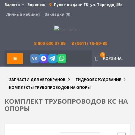
Валюта
Воронеж
Пункт выдачи ТК:
ул. Торпедо, 45в
Личный кабинет
Закладки (0)
8 800 600 07 89
8 (9611) 18-80-89
0
КОРЗИНА
VK
ЗАПЧАСТИ ДЛЯ АВТОКРАНОВ
ГИДРООБОРУДОВАНИЕ
КОМПЛЕКТЫ ТРУБОПРОВОДОВ НА ОПОРЫ
КОМПЛЕКТ ТРУБОПРОВОДОВ КС НА
ОПОРЫ