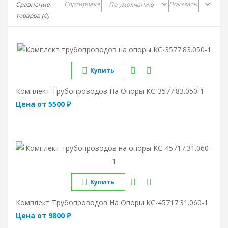
Сортировка:
Показать:
Сравнение
товаров (0)
Купить
Комплект Трубопроводов На Опоры КС-3577.83.050-1
Цена от 5500 ₽
Купить
Комплект Трубопроводов На Опоры КС-45717.31.060-1
Цена от 9800 ₽