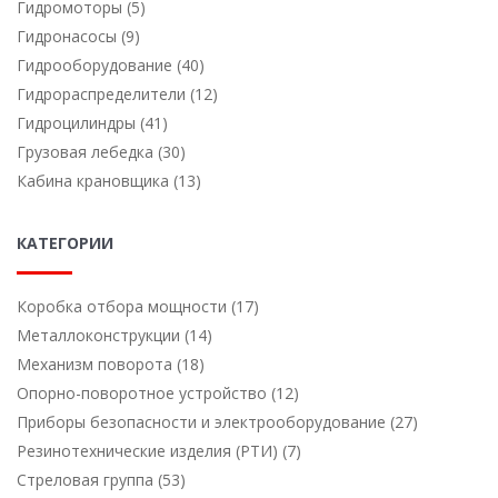
Гидромоторы (5)
Гидронасосы (9)
Гидрооборудование (40)
Гидрораспределители (12)
Гидроцилиндры (41)
Грузовая лебедка (30)
Кабина крановщика (13)
КАТЕГОРИИ
Коробка отбора мощности (17)
Металлоконструкции (14)
Механизм поворота (18)
Опорно-поворотное устройство (12)
Приборы безопасности и электрооборудование (27)
Резинотехнические изделия (РТИ) (7)
Стреловая группа (53)