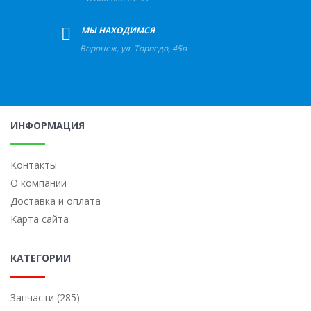
+
МЫ НАХОДИМСЯ
Воронеж
,
ул. Торпедо, 45в
ИНФОРМАЦИЯ
Контакты
О компании
Доставка и оплата
Карта сайта
КАТЕГОРИИ
Запчасти (285)